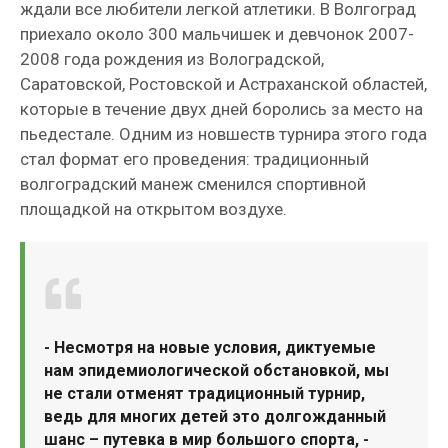
ждали все любители легкой атлетики. В Волгоград
приехало около 300 мальчишек и девчонок 2007-
2008 года рождения из Волоградской,
Саратовской, Ростовской и Астраханской областей,
которые в течение двух дней боролись за место на
пьедестале. Одним из новшеств турнира этого года
стал формат его проведения: традиционный
волгоградский манеж сменился спортивной
площадкой на открытом воздухе.
- Несмотря на новые условия, диктуемые
нам эпидемиологической обстановкой, мы
не стали отменят традиционный турнир,
ведь для многих детей это долгожданный
шанс – путевка в мир большого спорта, -