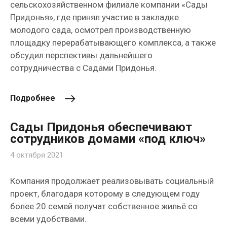
сельскохозяйственном филиале компании «Сады
Придонья», где принял участие в закладке
молодого сада, осмотрел производственную
площадку перерабатывающего комплекса, а также
обсудил перспективы дальнейшего
сотрудничества с Садами Придонья.
Подробнее
Сады Придонья обеспечивают
сотрудников домами «под ключ»
4 октября 2021
Компания продолжает реализовывать социальный
проект, благодаря которому в следующем году
более 20 семей получат собственное жильё со
всеми удобствами.