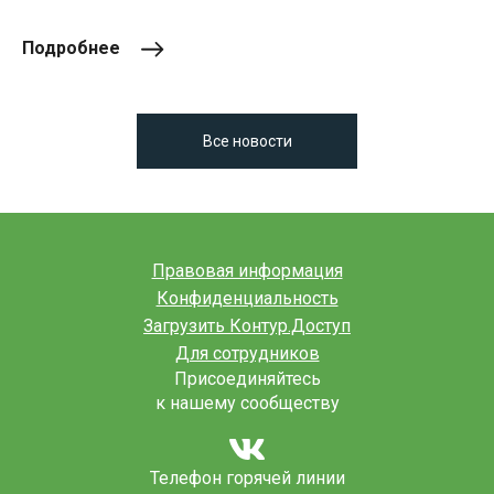
Подробнее
Все новости
Правовая информация
Конфиденциальность
Загрузить Контур.Доступ
Для сотрудников
Присоединяйтесь
к нашему сообществу
Телефон горячей линии