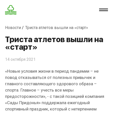
Новости
Триста атлетов вышли на «старт»
Триста атлетов вышли на
«старт»
14 октября 2021
«Новые условия жизни в период пандемии – не
повод отказываться от полезных привычек и
главного составляющего здорового образа –
спорта. Главное – учесть все меры
предосторожности», - с такой позицией компания
«Сады Придонья» поддержала ежегодный
спортивный праздник, который с нетерпением