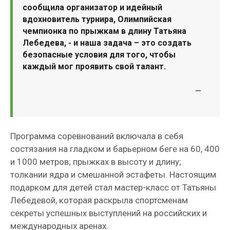
сообщила организатор и идейный
вдохновитель турнира, Олимпийская
чемпионка по прыжкам в длину Татьяна
Лебедева, - и наша задача – это создать
безопасные условия для того, чтобы
каждый мог проявить свой талант.
—
Программа соревнований включала в себя
состязания на гладком и барьерном беге на 60, 400
и 1000 метров; прыжках в высоту и длину;
толкании ядра и смешанной эстафеты. Настоящим
подарком для детей стал мастер-класс от Татьяны
Лебедевой, которая раскрыла спортсменам
секреты успешных выступлений на российских и
международных аренах.