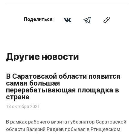
Поделиться:
Другие новости
В Саратовской области появится
самая большая
перерабатывающая площадка в
стране
18 октября 2021
В рамках рабочего визита губернатор Саратовской
области Валерий Радаев побывал в Ртищевском