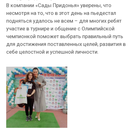
В компании «Сады Придонья» уверены, что
несмотря на то, что в этот день на пьедестал
подняться удалось не всем – для многих ребят
участие в турнире и общение с Олимпийской
чемпионкой поможет выбрать правильный путь
для достижения поставленных целей, развития в
себе целостной и успешной личности.