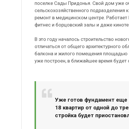
поселке Сады Придонья. Свой дом уже о
сельскохозяйственного подразделения к
ремонт в медицинском центре. Работает 
фитнес и борцовский залы и даже киноте
В это году началось строительство новог
отличаться от общего архитектурного об
балкона и жилого помещения площадью в
уже построен, в ближайшее время будет 
Уже готов фундамент еще 
18 квартир от одной до тр
стройка будет приостановл