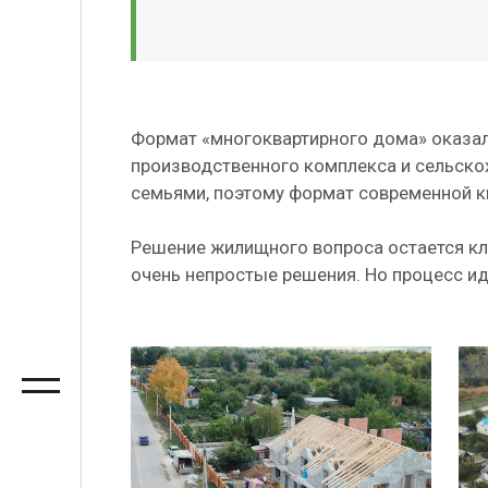
Формат «многоквартирного дома» оказал
производственного комплекса и сельскох
семьями, поэтому формат современной к
Решение жилищного вопроса остается кл
очень непростые решения. Но процесс ид