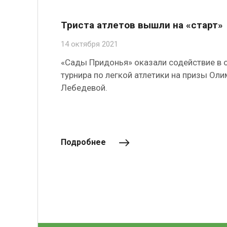
Триста атлетов вышли на «старт»
14 октября 2021
«Сады Придонья» оказали содействие в 
турнира по легкой атлетики на призы Ол
Лебедевой.
Подробнее