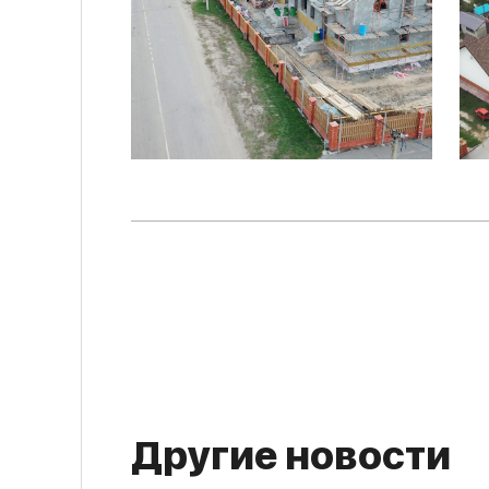
Другие новости