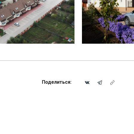
Поделиться: