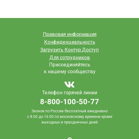
Правовая информация
Конфиденциальность
Загрузить Контур.Доступ
Для сотрудников
Присоединяйтесь
к нашему сообществу
Телефон горячей линии
8-800-100-50-77
Звонок по России бесплатный ежедневно
с 8:00 до 16:00
по московскому времени кроме
выходных и праздничных дней