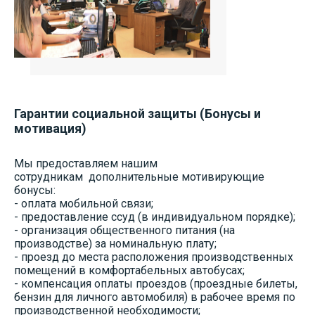
Гарантии социальной защиты (Бонусы и
мотивация)
Мы предоставляем нашим
сотрудникам дополнительные мотивирующие
бонусы:
- оплата мобильной связи;
- предоставление ссуд (в индивидуальном порядке);
- организация общественного питания (на
производстве) за номинальную плату;
- проезд до места расположения производственных
помещений в комфортабельных автобусах;
- компенсация оплаты проездов (проездные билеты,
бензин для личного автомобиля) в рабочее время по
производственной необходимости;