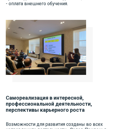
- оплата внешнего обучения.
Самореализация в интересной,
профессиональной деятельности,
перспективы карьерного роста
Возможности для развития созданы во всех