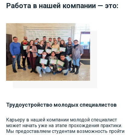
Работа в нашей компании — это:
Трудоустройство молодых специалистов
Карьеру в нашей компании молодой специалист
может начать уже на этапе прохождения практики.
Мы предоставляем студентам возможность пройти