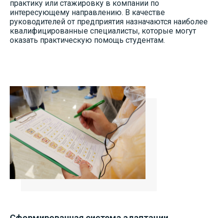
практику или стажировку в компании по
интересующему направлению. В качестве
руководителей от предприятия назначаются наиболее
квалифицированные специалисты, которые могут
оказать практическую помощь студентам.
Сформированная система адаптации