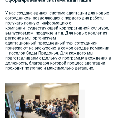
У нас создана единая система адаптации для новых
сотрудников, позволяющая с первого дня работы
получать полную информацию о
компании, существующей корпоративной культуре,
выпускаемом продукте и т.д. Для новых коллег из
регионов мы организуем
адаптационный трехдневный тур: сотрудники
приезжают на экскурсию в самое сердце компании
– поселок Сады Придонья. Для каждого мы
подготавливаем отдельную программу вхождения в
должность, благодаря которой процесс адаптации
проходит поэтапно и максимально детально.