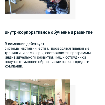
Внутрикорпоративное обучение и развитие
В компании действует
система наставничества, проводятся плановые
тренинги и семинары, составляются программы
индивидуального развития. Наши сотрудники
получают высшее образование за счет средств
компании.