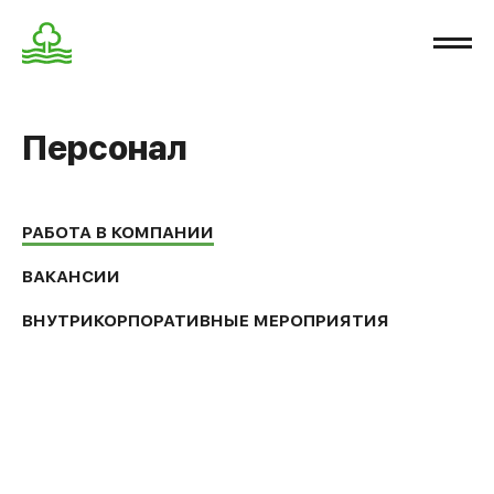
Персонал
РАБОТА В КОМПАНИИ
ВАКАНСИИ
ВНУТРИКОРПОРАТИВНЫЕ МЕРОПРИЯТИЯ