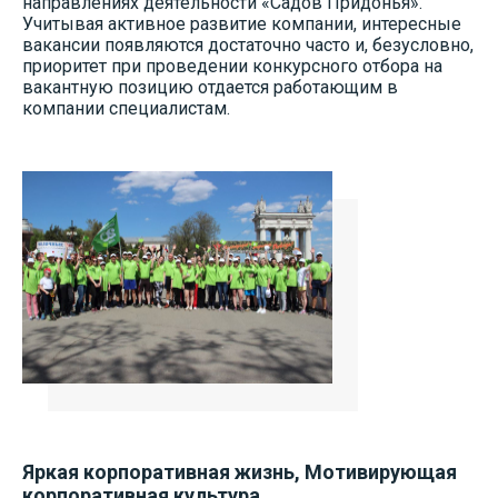
направлениях деятельности «Садов Придонья».
Учитывая активное развитие компании, интересные
вакансии появляются достаточно часто и, безусловно,
приоритет при проведении конкурсного отбора на
вакантную позицию отдается работающим в
компании специалистам.
Яркая корпоративная жизнь, Мотивирующая
корпоративная культура