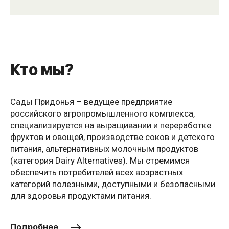
Кто мы?
Сады Придонья – ведущее предприятие
российского агропромышленного комплекса,
специализируется на выращивании и переработке
фруктов и овощей, производстве соков и детского
питания, альтернативных молочным продуктов
(категория Dairy Alternatives). Мы стремимся
обеспечить потребителей всех возрастных
категорий полезными, доступными и безопасными
для здоровья продуктами питания.
Подробнее