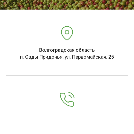
Волгоградская область
п. Сады Придонья, ул. Первомайская, 25