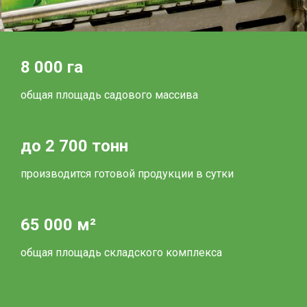
8 000 га
общая площадь садового массива
до 2 700 тонн
производится готовой продукции в сутки
65 000 м²
общая площадь складского комплекса