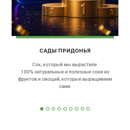
САДЫ ПРИДОНЬЯ
Сок, который мы вырастили.
100% натуральные и полезные соки из
фруктов и овощей, которые выращиваем
сами.