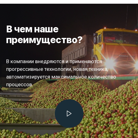
В чем наше
преимущество?
В компании внедряются и применяются
прогрессивные технологии, новая техника,
автоматизируется максимальное количество
процессов.