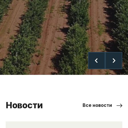
Новости
Все новости