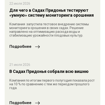
22 июля 2026
Для чего в Садах Придонья тестируют
«умную» систему мониторинга орошения
Компания запустила тестовое внедрение системы
мониторинга орошения в своих садах. Решение
направлено на оптимизацию расхода воды и
стабилизацию урожайности плодовых культур.
Подробнее
21 июля 2026
В Садах Придонья собрали всю вишню
Компания по итогам первого полугодия показала рост
на 10 % по сравнению с тем же периодом прошлого
года.
Подробнее