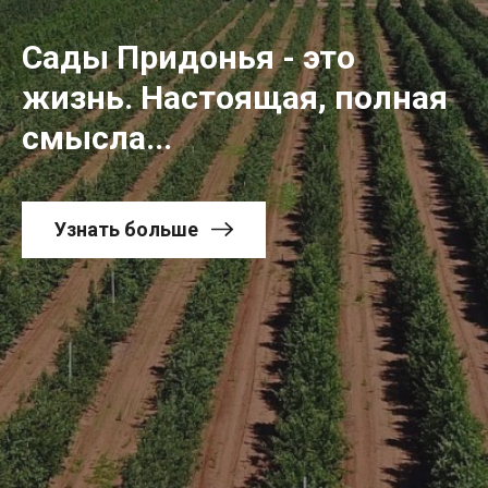
Сады Придонья - это
жизнь. Настоящая, полная
смысла...
Узнать больше