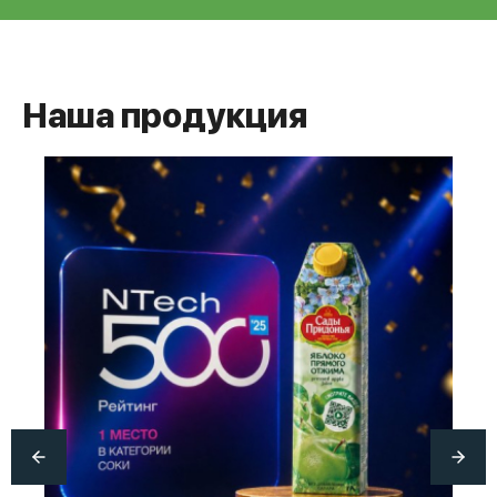
Наша продукция