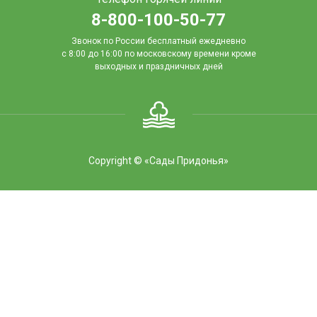
8-800-100-50-77
Звонок по России бесплатный ежедневно
с 8:00 до 16:00
по московскому времени кроме
выходных и праздничных дней
Copyright © «Сады Придонья»