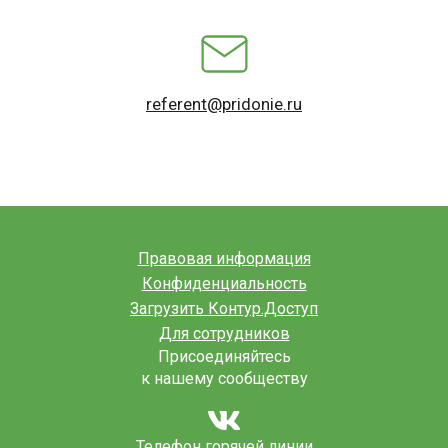
referent@pridonie.ru
Правовая информация
Конфиденциальность
Загрузить Контур.Доступ
Для сотрудников
Присоединяйтесь
к нашему сообществу
Телефон горячей линии