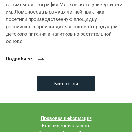
социальной географии Московского университета
им. Ломоносова в рамках летней практики
посетили производственную площадку
российского производителя соковой продукции,
детского питания и напитков на растительной
основе.
Подробнее
Все новости
Правовая информация
Конфиденциальность