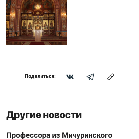
Поделиться:
Другие новости
Профессора из Мичуринского