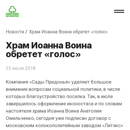
Новости
Храм Иоанна Воина обретет «голос»
Храм Иоанна Воина
обретет «голос»
23 июля 2018
Компания «Сады Придонья» уделяет большое
внимание вопросам социальной политики, в числе
которых благоустройство поселка. Так, в июле
завершилось оформление иконостаса и по словам
настоятеля храма Иоанна Воина Анатолия
Омельченко, сегодня уже подписан договор с
московским колокололитейным заводом «Литэкс»