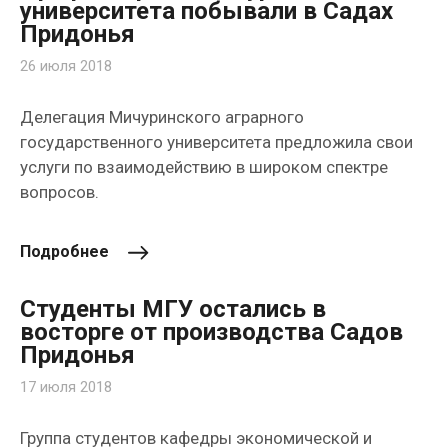
университета побывали в Садах
Придонья
26 июля 2018
Делегация Мичуринского аграрного
государственного университета предложила свои
услуги по взаимодействию в широком спектре
вопросов.
Подробнее
Студенты МГУ остались в
восторге от производства Садов
Придонья
17 июля 2018
Группа студентов кафедры экономической и