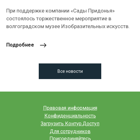
При поддержке компании «Сады Придонья»
состоялось торжественное мероприятие в
волгоградском музее Изобразительных искусств.
Подробнее
Все новости
Правовая информация
Конфиденциальность
Загрузить Контур.Доступ
Для сотрудников
Присоединяйтесь