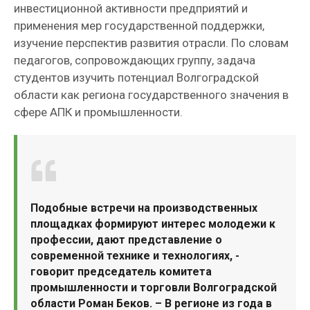
инвестиционной активности предприятий и
применения мер государственной поддержки,
изучение перспектив развития отрасли. По словам
педагогов, сопровождающих группу, задача
студентов изучить потенциал Волгоградской
области как региона государственного значения в
сфере АПК и промышленности.
Подобные встречи на производственных
площадках формируют интерес молодежи к
профессии, дают представление о
современной технике и технологиях, -
говорит председатель комитета
промышленности и торговли Волгоградской
области Роман Беков. – В регионе из года в