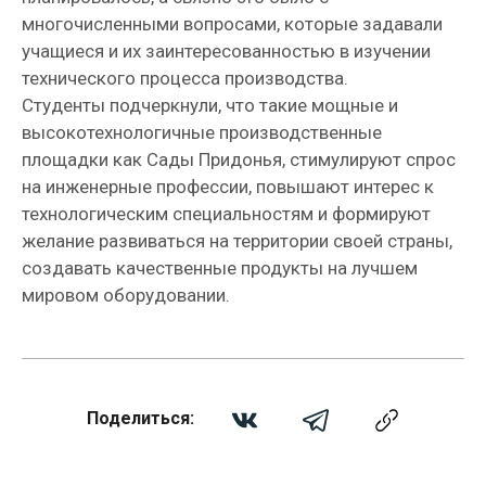
многочисленными вопросами, которые задавали
учащиеся и их заинтересованностью в изучении
технического процесса производства.
Студенты подчеркнули, что такие мощные и
высокотехнологичные производственные
площадки как Сады Придонья, стимулируют спрос
на инженерные профессии, повышают интерес к
технологическим специальностям и формируют
желание развиваться на территории своей страны,
создавать качественные продукты на лучшем
мировом оборудовании.
Поделиться: