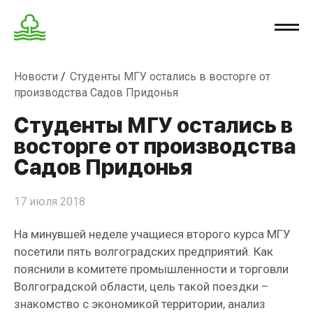
Новости
Студенты МГУ остались в восторге от
производства Садов Придонья
Студенты МГУ остались в
восторге от производства
Садов Придонья
17 июля 2018
На минувшей неделе учащиеся второго курса МГУ
посетили пять волгоградских предприятий. Как
пояснили в комитете промышленности и торговли
Волгоградской области, цель такой поездки –
знакомство с экономикой территории, анализ