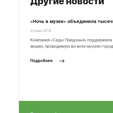
Другие новости
«Ночь в музее» объединила тысяч
25 мая 2018
Компания «Сады Придонья» поддержала
акцию, проводимую во всех музеях город
Подробнее