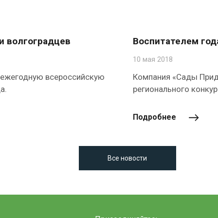
и волгоградцев
Воспитателем год
10 мая 2018
 ежегодную всероссийскую
Компания «Сады Прид
а.
регионального конкур
Подробнее
Все новости