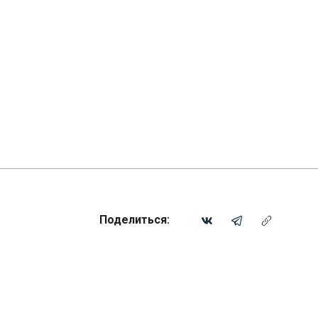
Поделиться: