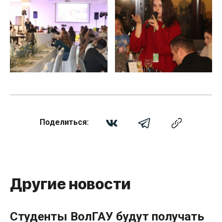
Поделиться:
Другие новости
Студенты ВолГАУ будут получать