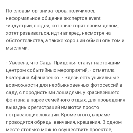
По словам организаторов, получилось
неформальное общение экспертов event
-индустрии, людей, которые горят своим делом,
хотят развиваться, идти вперед, несмотря на
обстоятельства, а также хороший обмен опытом и
мыслями.
- Уверена, что Сады Придонья станут настоящим
центром событийных мероприятий, - отметила
Екатерина Афанасенко. - Здесь есть уникальные
возможности для необыкновенных фотосессий в
саду, с породистыми лошадями, у красивейшего
фонтана в парке семейного отдых, для проведения
выездных регистраций имеются просто
потрясающие локации. Кроме этого, в храме
проводятся обряды венчания, крещения. В одном
месте столько можно осуществить проектов,