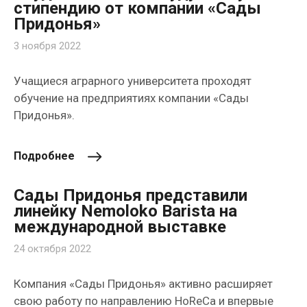
стипендию от компании «Сады
Придонья»
3 ноября 2022
Учащиеся аграрного университета проходят
обучение на предприятиях компании «Сады
Придонья».
Подробнее
Сады Придонья представили
линейку Nemoloko Barista на
международной выставке
24 октября 2022
Компания «Сады Придонья» активно расширяет
свою работу по направлению HoReCa и впервые