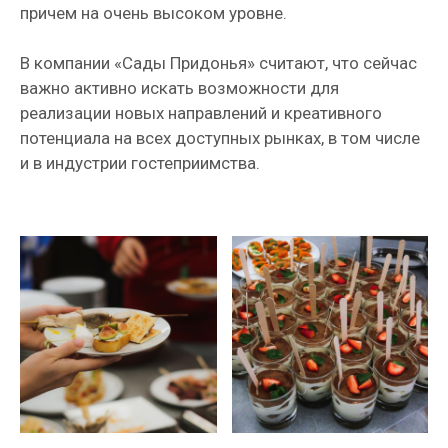
причем на очень высоком уровне.
В компании «Сады Придонья» считают, что сейчас
важно активно искать возможности для
реализации новых направлений и креативного
потенциала на всех доступных рынках, в том числе
и в индустрии гостеприимства.