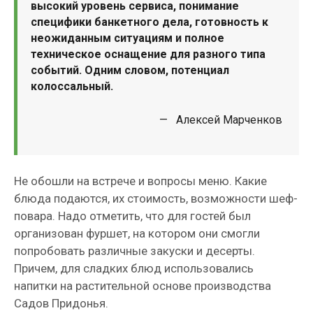
высокий уровень сервиса, понимание
специфики банкетного дела, готовность к
неожиданным ситуациям и полное
техническое оснащение для разного типа
событий. Одним словом, потенциал
колоссальный.
— Алексей Марченков
Не обошли на встрече и вопросы меню. Какие
блюда подаются, их стоимость, возможности шеф-
повара. Надо отметить, что для гостей был
организован фуршет, на котором они смогли
попробовать различные закуски и десерты.
Причем, для сладких блюд использовались
напитки на растительной основе производства
Садов Придонья.