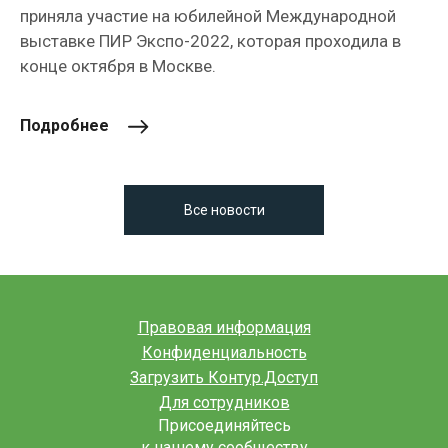
приняла участие на юбилейной Международной
выставке ПИР Экспо-2022, которая проходила в
конце октября в Москве.
Подробнее
Все новости
Правовая информация
Конфиденциальность
Загрузить Контур.Доступ
Для сотрудников
Присоединяйтесь
к нашему сообществу