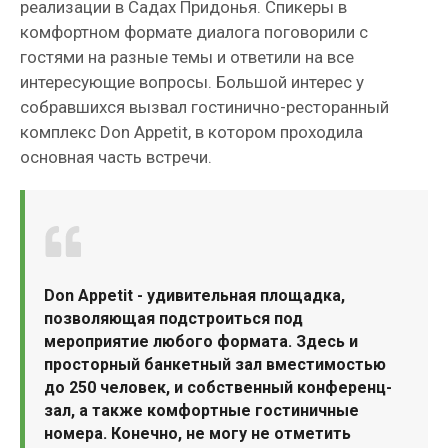
реализации в Садах Придонья. Спикеры в
комфортном формате диалога поговорили с
гостями на разные темы и ответили на все
интересующие вопросы. Большой интерес у
собравшихся вызвал гостинично-ресторанный
комплекс Don Appetit, в котором проходила
основная часть встречи.
Don Appetit - удивительная площадка,
позволяющая подстроиться под
мероприятие любого формата. Здесь и
просторный банкетный зал вместимостью
до 250 человек, и собственный конференц-
зал, а также комфортные гостиничные
номера. Конечно, не могу не отметить