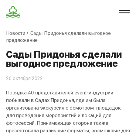
Новости
Сады Придонья сделали выгодное
предложение
Сады Придонья сделали
выгодное предложение
26 октября 2022
Порядка 40 представителей event-индустрии
побывали в Садах Придонья, где им была
организована экскурсия с осмотром площадок
для проведения мероприятий и локаций для
фотосессий. Принимающая сторона также
презентовала различные форматы, возможные для