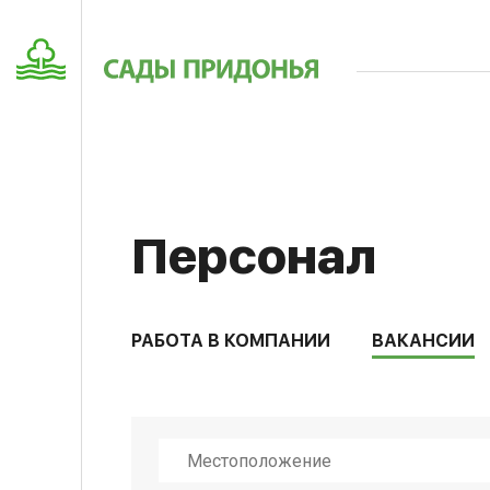
Персонал
РАБОТА В КОМПАНИИ
ВАКАНСИИ