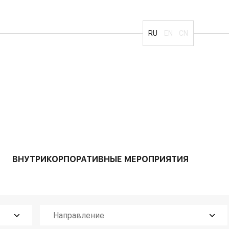
RU
EN
CN
ВНУТРИКОРПОРАТИВНЫЕ МЕРОПРИЯТИЯ