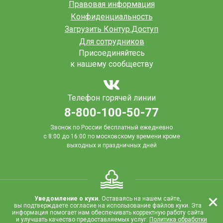
Правовая информация
Конфиденциальность
Загрузить Контур.Доступ
Для сотрудников
Присоединяйтесь
к нашему сообществу
Телефон горячей линии
8-800-100-50-77
Звонок по России бесплатный ежедневно
с 8:00 до 16:00
по московскому времени кроме
выходных и праздничных дней
Уведомление о куки.
Оставаясь на нашем сайте,
вы подтверждаете согласие на использование файлов куки. Эта
Copyright © «Сады Придонья»
информация помогает нам обеспечивать корректную работу сайта
и улучшать качество предоставляемых услуг.
Политика обработки