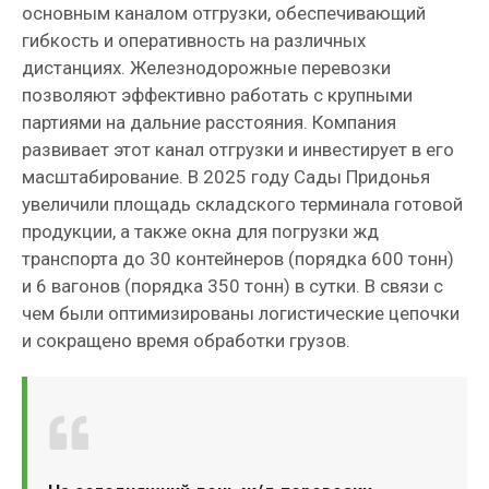
основным каналом отгрузки, обеспечивающий
гибкость и оперативность на различных
дистанциях. Железнодорожные перевозки
позволяют эффективно работать с крупными
партиями на дальние расстояния. Компания
развивает этот канал отгрузки и инвестирует в его
масштабирование. В 2025 году Сады Придонья
увеличили площадь складского терминала готовой
продукции, а также окна для погрузки жд
транспорта до 30 контейнеров (порядка 600 тонн)
и 6 вагонов (порядка 350 тонн) в сутки. В связи с
чем были оптимизированы логистические цепочки
и сокращено время обработки грузов.