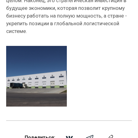
целом. Наконец, это стратегическая инвестиция в
будущее экономики, которая позволит крупному
бизнесу работать на полную мощность, а стране -
укрепить позиции в глобальной логистической
системе.
Поделиться: