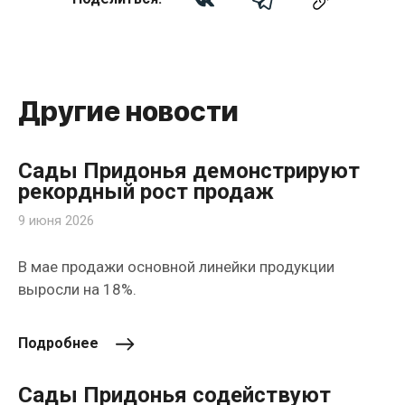
Другие новости
Сады Придонья демонстрируют
рекордный рост продаж
9 июня 2026
В мае продажи основной линейки продукции
выросли на 18%.
Подробнее
Сады Придонья содействуют