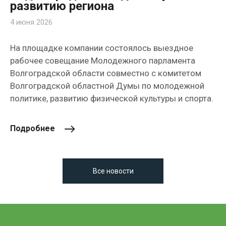
развитию региона
4 июня 2026
На площадке компании состоялось выездное
рабочее совещание Молодежного парламента
Волгоградской области совместно с комитетом
Волгоградской областной Думы по молодежной
политике, развитию физической культуры и спорта.
Подробнее
Все новости