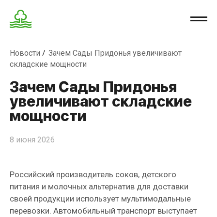
Новости
Зачем Сады Придонья увеличивают
складские мощности
Зачем Сады Придонья
увеличивают складские
мощности
8 июня 2026
Российский производитель соков, детского
питания и молочных альтернатив для доставки
своей продукции использует мультимодальные
перевозки. Автомобильный транспорт выступает