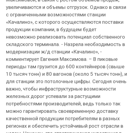
увеличиваются и объемы отгрузок. Однако в связи
с ограниченными возможностями станции
«Качалино», с которого осуществляются поставки
продукции компании, в будущем будет
невозможно реализовать потенциал собственного
складского терминала. - Назрела необходимость в
модернизации ж/д станции «Качалино», -
комментирует Евгения Максимова. – В пиковые
периоды там грузится до 600 контейнеров (свыше
10 тысяч тонн) и 80 вагонов (около 5 тысяч тонн), и
для станции это потолочные цифры. Сегодня очень
важно, чтобы инфраструктурные возможности
железных дорог успевали за растущими
потребностями производителей, ведь только так
можно гарантировать своевременную доставку
качественной продукции потребителям в разных
регионах и обеспечить устойчивый рост отрасли в