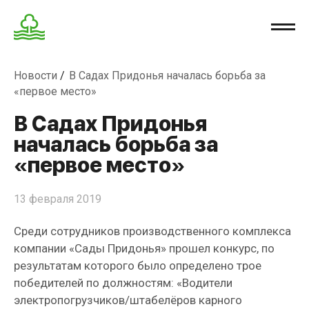
Новости
В Садах Придонья началась борьба за
«первое место»
В Садах Придонья
началась борьба за
«первое место»
13 февраля 2019
Среди сотрудников производственного комплекса
компании «Сады Придонья» прошел конкурс, по
результатам которого было определено трое
победителей по должностям: «Водители
электропогрузчиков/штабелёров карного