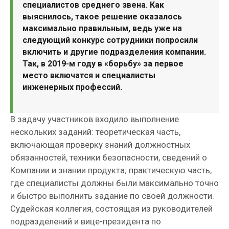
специалистов среднего звена. Как
выяснилось, такое решение оказалось
максимально правильным, ведь уже на
следующий конкурс сотрудники попросили
включить и другие подразделения компании.
Так, в 2019-м году в «борьбу» за первое
место включатся и специалисты
инженерных профессий.
В задачу участников входило выполнение
нескольких заданий: теоретическая часть,
включающая проверку знаний должностных
обязанностей, техники безопасности, сведений о
Компании и знании продукта; практическую часть,
где специалисты должны были максимально точно
и быстро выполнить задание по своей должности.
Судейская коллегия, состоящая из руководителей
подразделений и вице-президента по