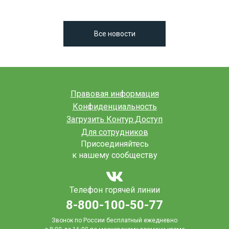
Все новости
Правовая информация
Конфиденциальность
Загрузить Контур.Доступ
Для сотрудников
Присоединяйтесь
к нашему сообществу
Телефон горячей линии
8-800-100-50-77
Звонок по России бесплатный ежедневно