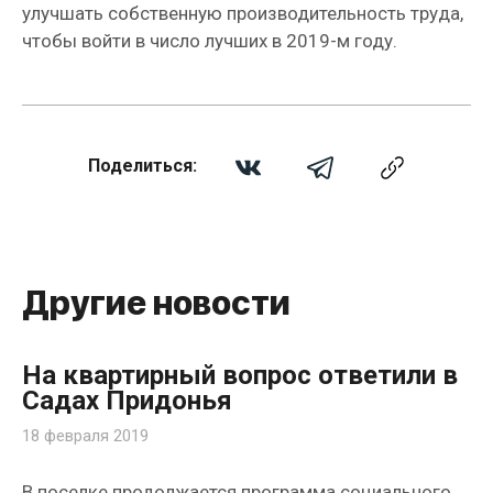
улучшать собственную производительность труда,
чтобы войти в число лучших в 2019-м году.
Поделиться:
Другие новости
На квартирный вопрос ответили в
Садах Придонья
18 февраля 2019
В поселке продолжается программа социального