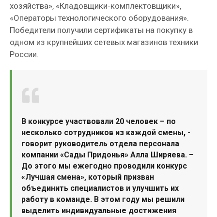
хозяйства», «Кладовщики-комплектовщики»,
«Операторы технологического оборудования».
Победители получили сертификаты на покупку в
одном из крупнейших сетевых магазинов техники
России.
В конкурсе участвовали 20 человек – по
несколько сотрудников из каждой смены, -
говорит руководитель отдела персонала
компании «Сады Придонья» Алла Ширяева. –
До этого мы ежегодно проводили конкурс
«Лучшая смена», который призван
объединить специалистов и улучшить их
работу в команде. В этом году мы решили
выделить индивидуальные достижения