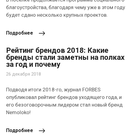
благоустройства, благодаря чему уже в этом году
будет сдано несколько крупных проектов.
Подробнее
Рейтинг брендов 2018: Какие
бренды стали заметны на полках
за год и почему
26 декабря 2018
Подводя итоги 2018-го, журнал FORBES
опубликовал рейтинг брендов уходящего года, и
его безоговорочным лидером стал новый бренд
Nemoloko!
Подробнее