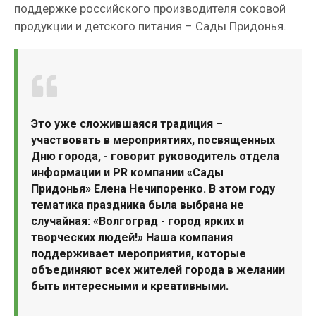
поддержке российского производителя соковой
продукции и детского питания – Сады Придонья.
Это уже сложившаяся традиция –
участвовать в мероприятиях, посвященных
Дню города, - говорит руководитель отдела
информации и PR компании «Сады
Придонья» Елена Нечипоренко. В этом году
тематика праздника была выбрана не
случайная: «Волгоград - город ярких и
творческих людей!» Наша компания
поддерживает мероприятия, которые
объединяют всех жителей города в желании
быть интересными и креативными.