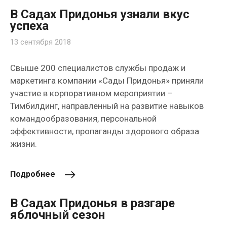
В Садах Придонья узнали вкус
успеха
13 сентября 2018
Свыше 200 специалистов службы продаж и
маркетинга компании «Сады Придонья» приняли
участие в корпоративном мероприятии –
Тимбилдинг, направленный на развитие навыков
командообразования, персональной
эффективности, пропаганды здорового образа
жизни.
Подробнее
В Садах Придонья в разгаре
яблочный сезон