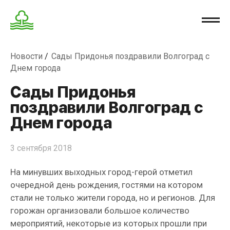
Новости
Сады Придонья поздравили Волгоград с
Днем города
Сады Придонья
поздравили Волгоград с
Днем города
3 сентября 2018
На минувших выходных город-герой отметил
очередной день рождения, гостями на котором
стали не только жители города, но и регионов. Для
горожан организовали большое количество
мероприятий, некоторые из которых прошли при