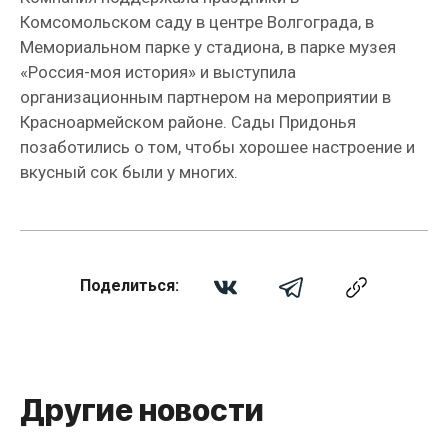
Комсомольском саду в центре Волгограда, в
Мемориальном парке у стадиона, в парке музея
«Россия-моя история» и выступила
организационным партнером на мероприятии в
Красноармейском районе. Сады Придонья
позаботились о том, чтобы хорошее настроение и
вкусный сок были у многих.
Поделиться:
Другие новости