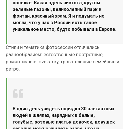
поселке. Какая здесь чистота, кругом
зеленые газоны, великолепный парк и
фонтан, красивый храм. Я и подумать не
могла, что у нас в России есть такое
уникальное место, будто побывали в Европе.
Стили и тематика фотосессий отличались
разнообразием: естественные портретные,
романтичные love story, трогательные семейные и
ретро.
В один день увидеть порядка 30 элегантных
людей в шляпах, нарядных в белые,
голубые, розовые платья девочек, девушек
сегодня можно увидеть разве, что на