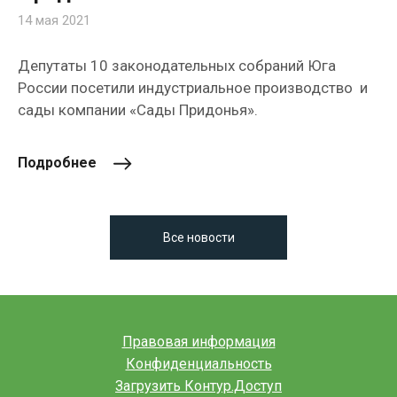
14 мая 2021
Депутаты 10 законодательных собраний Юга
России посетили индустриальное производство и
сады компании «Сады Придонья».
Подробнее
Все новости
Правовая информация
Конфиденциальность
Загрузить Контур.Доступ