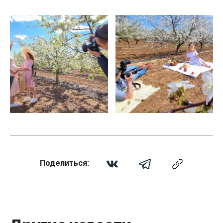
Поделиться: