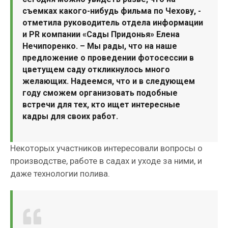
съемках какого-нибудь фильма по Чехову, -
отметила руководитель отдела информации
и PR компании «Сады Придонья» Елена
Нечипоренко. – Мы рады, что на наше
предложение о проведении фотосессии в
цветущем саду откликнулось много
желающих. Надеемся, что и в следующем
году сможем организовать подобные
встречи для тех, кто ищет интересные
кадры для своих работ.
Некоторых участников интересовали вопросы о
производстве, работе в садах и уходе за ними, и
даже технологии полива.