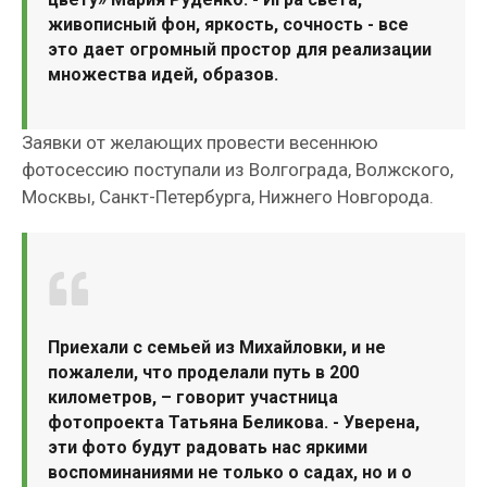
живописный фон, яркость, сочность - все
это дает огромный простор для реализации
множества идей, образов.
Заявки от желающих провести весеннюю
фотосессию поступали из Волгограда, Волжского,
Москвы, Санкт-Петербурга, Нижнего Новгорода.
Приехали с семьей из Михайловки, и не
пожалели, что проделали путь в 200
километров, – говорит участница
фотопроекта Татьяна Беликова. - Уверена,
эти фото будут радовать нас яркими
воспоминаниями не только о садах, но и о