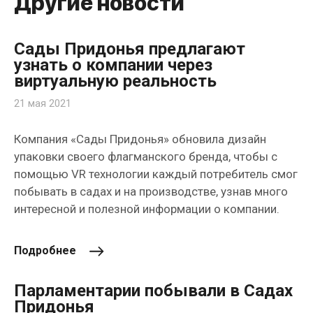
Другие новости
Сады Придонья предлагают
узнать о компании через
виртуальную реальность
21 мая 2021
Компания «Сады Придонья» обновила дизайн
упаковки своего флагманского бренда, чтобы с
помощью VR технологии каждый потребитель смог
побывать в садах и на производстве, узнав много
интересной и полезной информации о компании.
Подробнее
Парламентарии побывали в Садах
Придонья