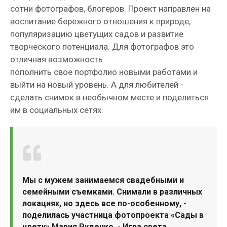
сотни фотографов, блогеров. Проект направлен на
воспитание бережного отношения к природе,
популяризацию цветущих садов и развитие
творческого потенциала. Для фотографов это
отличная возможность
пополнить свое портфолио новыми работами и
выйти на новый уровень. А для любителей -
сделать снимок в необычном месте и поделиться
им в социальных сетях.
Мы с мужем занимаемся свадебными и
семейными съемками. Снимали в различных
локациях, но здесь все по-особенному, -
поделилась участница фотопроекта «Сады в
цвету» Мария Руденко. - Игра света,