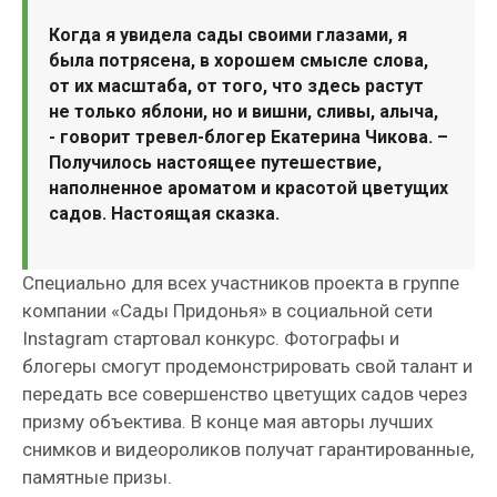
Когда я увидела сады своими глазами, я
была потрясена, в хорошем смысле слова,
от их масштаба, от того, что здесь растут
не только яблони, но и вишни, сливы, алыча,
- говорит тревел-блогер Екатерина Чикова. –
Получилось настоящее путешествие,
наполненное ароматом и красотой цветущих
садов. Настоящая сказка.
Специально для всех участников проекта в группе
компании «Сады Придонья» в социальной сети
Instagram стартовал конкурс. Фотографы и
блогеры смогут продемонстрировать свой талант и
передать все совершенство цветущих садов через
призму объектива. В конце мая авторы лучших
снимков и видеороликов получат гарантированные,
памятные призы.