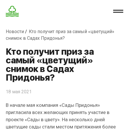
Новости
Кто получит приз за самый «цветущий»
снимок в Садах Придонья?
Кто получит приз за
самый «цветущий»
снимок в Садах
Придонья?
18 мая 2021
В начале мая компания «Сады Придонья»
пригласила всех желающих принять участие в
проекте «Сады в цвету». На несколько дней
цветущие сады стали местом притяжения более