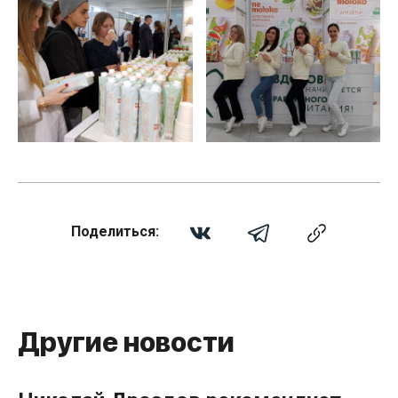
Поделиться:
Другие новости