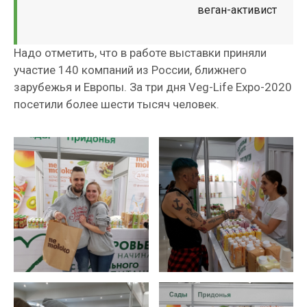
веган-активист
Надо отметить, что в работе выставки приняли
участие 140 компаний из России, ближнего
зарубежья и Европы. За три дня Veg-Life Expo-2020
посетили более шести тысяч человек.