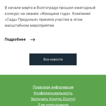
В начале марта в Волгограде прошел ежегодный
конкурс на звание «Женщина года». Компания
«Сады Придонья» приняла участие в этом
масштабном мероприятии.
Подробнее
Все новости
Правовая информация
Конфиденциальность
Загрузить Контур.Доступ
Для сотрудников