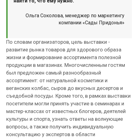
найти то, что ему нужно.
Ольга Соколова, менеджер по маркетингу
компании «Сады Придонья»
По словам организаторов, цель выставки -
развитие рынка товаров для здорового образа
жизни и формирование ассортимента полезной
продукции в магазинах. Многочисленным гостям
был предложен самый разнообразный
ассортимент: от натуральной косметики и
веганских колбас, сыров до вкусных десертов и
съедобной посуды. Кроме того, в рамках выставки
посетители могли принять участие в семинарах и
мастер-классах от известных блогеров, деятелей
культуры и спорта, узнать ответы на волнующие
вопросы, а также получить индивидуальную
консультацию у экспертов в области