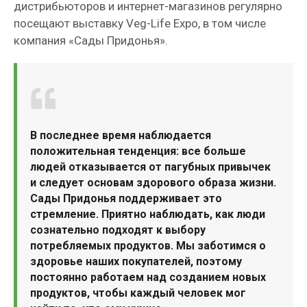
дистрибьюторов и интернет-магазинов регулярно
посещают выставку Veg-Life Expo, в том числе
компания «Сады Придонья».
В последнее время наблюдается
положительная тенденция: все больше
людей отказывается от пагубных привычек
и следует основам здорового образа жизни.
Сады Придонья поддерживает это
стремление. Приятно наблюдать, как люди
сознательно подходят к выбору
потребляемых продуктов. Мы заботимся о
здоровье наших покупателей, поэтому
постоянно работаем над созданием новых
продуктов, чтобы каждый человек мог