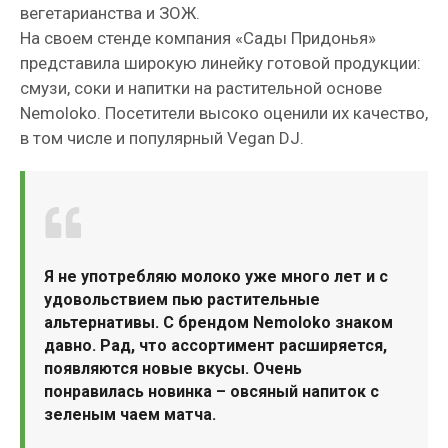
вегетарианства и ЗОЖ.
На своем стенде компания «Сады Придонья»
представила широкую линейку готовой продукции:
смузи, соки и напитки на растительной основе
Nemoloko. Посетители высоко оценили их качество,
в том числе и популярный Vegan DJ.
Я не употребляю молоко уже много лет и с
удовольствием пью растительные
альтернативы. С брендом Nemoloko знаком
давно. Рад, что ассортимент расширяется,
появляются новые вкусы. Очень
понравилась новинка – овсяный напиток с
зеленым чаем матча.