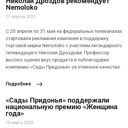
Николай Дроздов рекомендует
Nemoloko
21 апреля 2020
С 20 апреля по 31 мая на федеральных телеканалах
стартовала рекламная кампания в поддержку
торговой марки Nemoloko с участием легендарного
телеведущего Николая Дроздова. Профессор
высоко оценил вкус продукта и поблагодарил
компанию «Сады Придонья» за отличное качество.
Подробнее
«Сады Придонья» поддержали
национальную премию «Женщина
года»
10 марта 2020