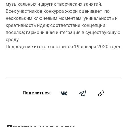
музыкальных и других творческих занятий.
Всех участников конкурса жюри оценивает по
нескольким ключевым моментам: уникальность и
креативность идеи; соответствие концепции
поселка; гармоничная интеграция в существующую
среду.
Подведение итогов состоится 19 января 2020 года.
Поделиться: