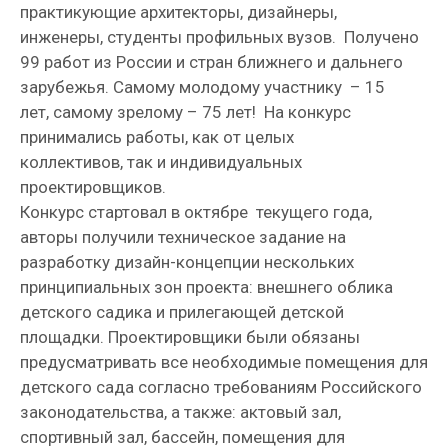
практикующие архитекторы, дизайнеры,
инженеры, студенты профильных вузов. Получено
99 работ из России и стран ближнего и дальнего
зарубежья. Самому молодому участнику – 15
лет, самому зрелому – 75 лет! На конкурс
принимались работы, как от целых
коллективов, так и индивидуальных
проектировщиков.
Конкурс стартовал в октябре текущего года,
авторы получили техническое задание на
разработку дизайн-концепции нескольких
принципиальных зон проекта: внешнего облика
детского садика и прилегающей детской
площадки. Проектировщики были обязаны
предусматривать все необходимые помещения для
детского сада согласно требованиям Российского
законодательства, а также: актовый зал,
спортивный зал, бассейн, помещения для