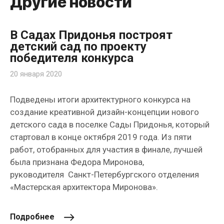
Другие новости
В Садах Придонья построят
детский сад по проекту
победителя конкурса
20 января 2020
Подведены итоги архитектурного конкурса на
создание креативной дизайн-концепции нового
детского сада в поселке Сады Придонья, который
стартовал в конце октября 2019 года. Из пяти
работ, отобранных для участия в финале, лучшей
была признана Федора Миронова,
руководителя Санкт-Петербургского отделения
«Мастерская архитектора Миронова».
Подробнее