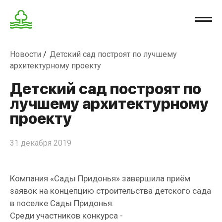
Новости
Детский сад построят по лучшему
архитектурному проекту
Детский сад построят по
лучшему архитектурному
проекту
31 декабря 2019
Компания «Сады Придонья» завершила приём
заявок на концепцию строительства детского сада
в поселке Сады Придонья.
Среди участников конкурса -