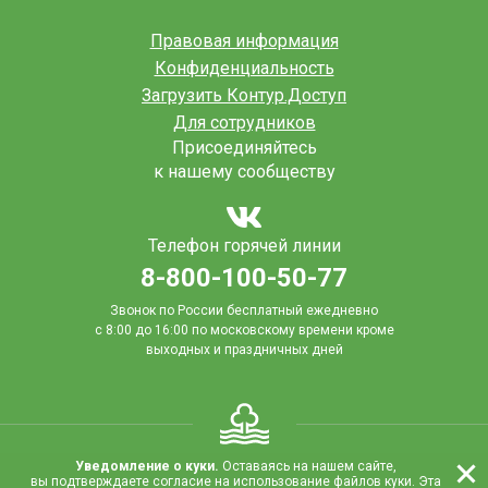
Правовая информация
Конфиденциальность
Загрузить Контур.Доступ
Для сотрудников
Присоединяйтесь
к нашему сообществу
Телефон горячей линии
8-800-100-50-77
Звонок по России бесплатный ежедневно
с 8:00 до 16:00
по московскому времени кроме
выходных и праздничных дней
Уведомление о куки.
Оставаясь на нашем сайте,
вы подтверждаете согласие на использование файлов куки. Эта