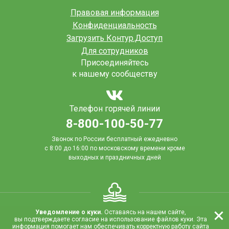
Правовая информация
Конфиденциальность
Загрузить Контур.Доступ
Для сотрудников
Присоединяйтесь
к нашему сообществу
Телефон горячей линии
8-800-100-50-77
Звонок по России бесплатный ежедневно
с 8:00 до 16:00
по московскому времени кроме
выходных и праздничных дней
Уведомление о куки.
Оставаясь на нашем сайте,
вы подтверждаете согласие на использование файлов куки. Эта
Copyright © «Сады Придонья»
информация помогает нам обеспечивать корректную работу сайта