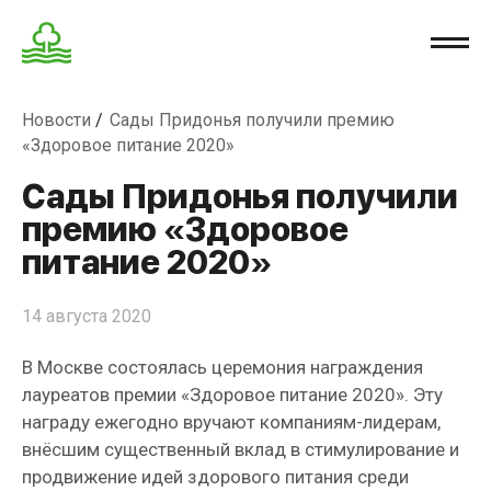
Новости
Сады Придонья получили премию
«Здоровое питание 2020»
Сады Придонья получили
премию «Здоровое
питание 2020»
14 августа 2020
В Москве состоялась церемония награждения
лауреатов премии «Здоровое питание 2020». Эту
награду ежегодно вручают компаниям-лидерам,
внёсшим существенный вклад в стимулирование и
продвижение идей здорового питания среди