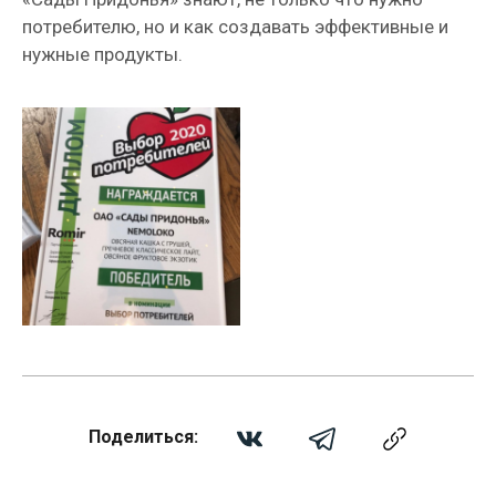
потребителю, но и как создавать эффективные и
нужные продукты.
Поделиться: