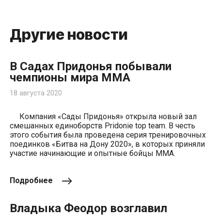
Другие новости
В Садах Придонья побывали
чемпионы мира ММА
18 августа 2020
Компания «Сады Придонья» открыла новый зал
смешанных единоборств Pridonie top team. В честь
этого события была проведена серия тренировочных
поединков «Битва на Дону 2020», в которых приняли
участие начинающие и опытные бойцы ММА.
Подробнее
Владыка Феодор возглавил