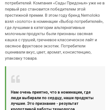
потребителей. Компания «Сады Придонья» уже не в
первый раз становится победителем этой
престижной премии. В этом году бренд Nemoloko
взял «золото» в номинации «Выбор потребителей»,
где лучшими в категории альтернативные
молочным продукты были признаны овсяная
кашка с грушей, гречневое классическое лайт и
овсяное фруктовое экзотик. Потребители
оценивали вкус, цвет, аромат, консистенцию,
упаковку товара.
Нам очень приятно, что в номинации, где
люди выбирали по сердцу, наши продукты
лучшие. Это признание - результат
кропотливой работы технологов,