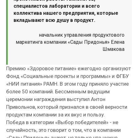
специалистов лаборатории и всего
коллектива нашего предприятия, которые
вкладывают всю душу в продукт.
начальник управления продуктового
маркетинга компании «Сады Придонья» Елена
Шмакова
Премию «Здоровое питание» ежегодно организуют
Фонд «Социальные проекты и программы» и ФГБУ
«НИИ питания» РАМН. В этом году приняло участие
более 50 компаний. Бессменным ведущим
церемонии награждения выступил Антон
Привольнов, который признался в своей верности
продуктам компании за их вкус и пользу.
Победа в категории «Выбор победителей» - не
случайность, это говорит о том, что в компании
«Сады Придонья» знают, не только что нужно