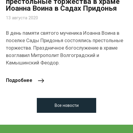
престольные торжества в храме
Иоанна Воина в Садах Придонья
13 августа 2020
В день памяти святого мученика Иоанна Воина в
поселке Сады Придонья состоялись престольные
торжества. Праздничное богослужение в храме
возглавил Митрополит Волгоградский и
Камышинский Феодор.
Подробнее
Все новости